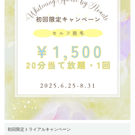
初回限定トライアルキャンペーン