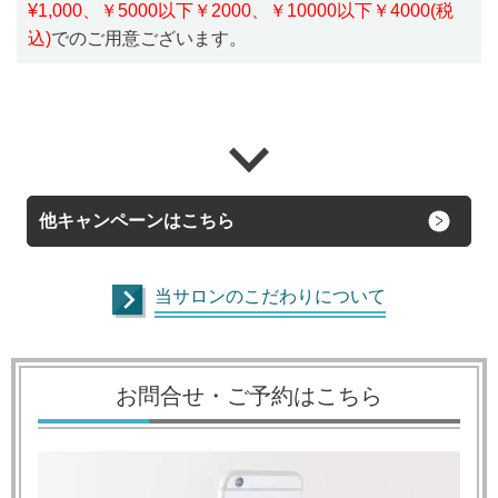
¥1,000、￥5000以下￥2000、￥10000以下￥4000(税
込)
でのご用意ございます。
他キャンペーンはこちら
当サロンのこだわりについて
お問合せ・ご予約はこちら