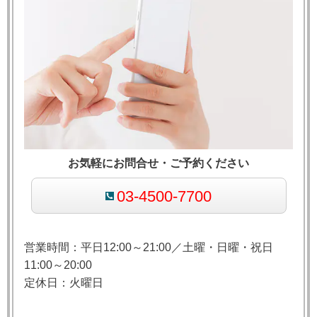
お気軽にお問合せ・ご予約ください
03-4500-7700
営業時間：平日12:00～21:00／土曜・日曜・祝日
11:00～20:00
定休日：火曜日