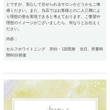
とですが、安心して任せられるサロンかどうかもご体
感ください。また、当店ではお客様との二人三脚によ
り理想の形を実現できると考えております。ご要望や
理想のイメージがございましたら、何なりとお伝えく
ださい。
内容：
セルフホワイトニング 30分・1回照射 当日、所要時
間60分前後