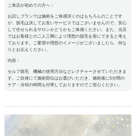
ご来店が初めての方へ：
お試しプランでは施術をご体感頂くのはもちろんのことです
が、脱毛は決してお安いサービスではございませんので、安心
して任せられるサロンかどうかもご体感ください。また、当店
ではお客様との二人三脚により理想の脱毛を形にできると考え
ております。ご要望や理想のイメージがございましたら、何な
りとお伝えください。
内容：
セルフ脱毛 機械の使用方法などレクチャーさせていただきま
す。ご自身にて施術部位はお選びいただき、施術後に5分間の
ケア・冷却の時間も付帯しておりますのでご安心ください。