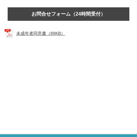
お問合せフォーム（24時間受付）
未成年者同意書（89KB）