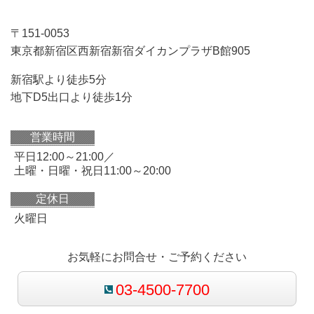
〒151-0053
東京都新宿区西新宿新宿ダイカンプラザB館905
新宿駅より徒歩5分
地下D5出口より徒歩1分
営業時間
平日12:00～21:00／
土曜・日曜・祝日11:00～20:00
定休日
火曜日
お気軽にお問合せ・ご予約ください
03-4500-7700