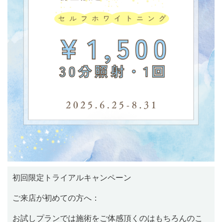
初回限定トライアルキャンペーン
ご来店が初めての方へ：
お試しプランでは施術をご体感頂くのはもちろんのこ