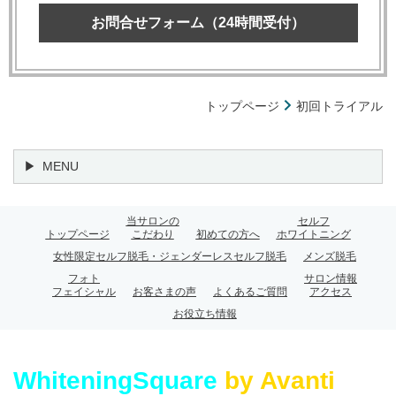
お問合せフォーム（24時間受付）
トップページ
初回トライアル
MENU
当サロンの
セルフ
トップページ
こだわり
初めての方へ
ホワイトニング
女性限定セルフ脱毛・ジェンダーレスセルフ脱毛
メンズ脱毛
フォト
サロン情報
フェイシャル
お客さまの声
よくあるご質問
アクセス
お役立ち情報
WhiteningSquare
by Avanti