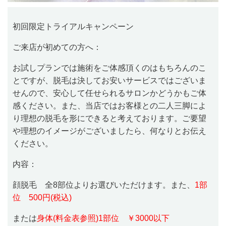
初回限定トライアルキャンペーン
ご来店が初めての方へ：
お試しプランでは施術をご体感頂くのはもちろんのこ
とですが、脱毛は決してお安いサービスではございま
せんので、安心して任せられるサロンかどうかもご体
感ください。また、当店ではお客様との二人三脚によ
り理想の脱毛を形にできると考えております。ご要望
や理想のイメージがございましたら、何なりとお伝え
ください。
内容：
顔脱毛 全8部位よりお選びいただけます。また、
1部
位 500円(税込)
または
身体(料金表参照)1部位 ￥3000以下