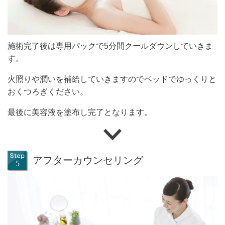
施術完了後は専用パックで5分間クールダウンしていきま
す。
火照りや潤いを補給していきますのでベッドでゆっくりと
おくつろぎください。
最後に美容液を塗布し完了となります。
アフターカウンセリング