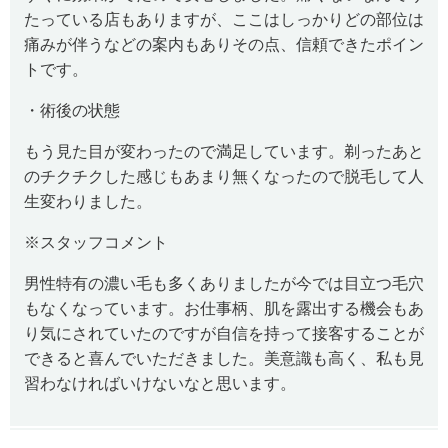
たっている店もありますが、ここはしっかりどの部位は
痛みが伴うなどの案内もありその点、信頼できたポイン
トです。
・術後の状態
もう見た目が変わったので満足しています。剃ったあと
のチクチクした感じもあまり無くなったので脱毛して人
生変わりました。
※スタッフコメント
男性特有の濃い毛も多くありましたが今では目立つ毛穴
もなくなっています。お仕事柄、肌を露出する機会もあ
り気にされていたのですが自信を持って接客することが
できると喜んでいただきました。美意識も高く、私も見
習わなければいけないなと思います。