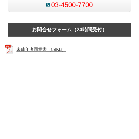
03-4500-7700
お問合せフォーム（24時間受付）
未成年者同意書（89KB）