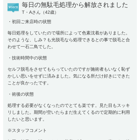
毎日の無駄毛処理から解放されました
T・Aさん（42歳）
・初回ご来店時の状態
毎日処理をしていたので場所によって色素沈着がありました。
そのような、しみ？も光脱毛なら処理できるとの事で脱毛と合
わせて一石二鳥でした。
・技術時間中の状態
セルフ脱毛をさせてもらっていたのですが施術者もいなく恥ず
かしい思いをせずに済みました。気になる所だけ好きにできた
ことが良かったです。
・術後の状態
処理する必要がなくなったのでとても楽です。見た目もスッキ
リしました。期間が空いたらまだ生えてくるので定期的に利用
したいと思います。
※スタッフコメント