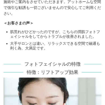
施術やご案内をさせていただきます。アットホームな空間
で強引な勧誘も一切ございませんので安心してご利用くだ
さい。
＜お客さまの声＞
肌荒れがひどかったのですが、こちらの潤肌フォトフ
ェイシャルをしてからトラブルが改善されました。
大手サロンとは違い、リラックスできる空間で融通も
利く為、大満足です。
フォトフェイシャルの特徴
特徴：リフトアップ効果