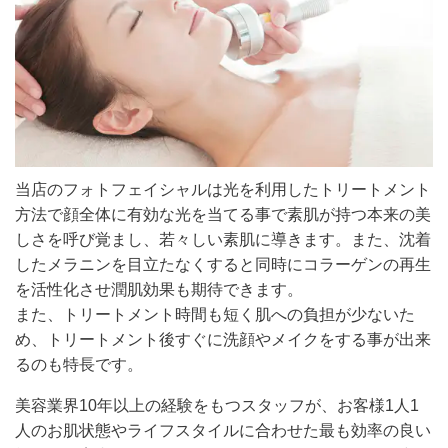
当店のフォトフェイシャルは光を利用したトリートメント
方法で顔全体に有効な光を当てる事で素肌が持つ本来の美
しさを呼び覚まし、若々しい素肌に導きます。また、沈着
したメラニンを目立たなくすると同時にコラーゲンの再生
を活性化させ潤肌効果も期待できます。
また、トリートメント時間も短く肌への負担が少ないた
め、トリートメント後すぐに洗顔やメイクをする事が出来
るのも特長です。
美容業界10年以上の経験をもつスタッフが、お客様1人1
人のお肌状態やライフスタイルに合わせた最も効率の良い