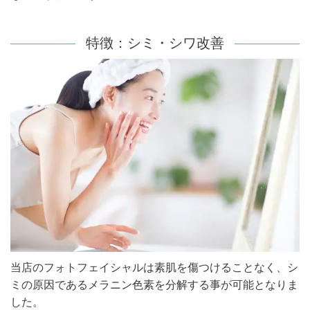
特徴：シミ・シワ改善
当店のフォトフェイシャルは素肌を傷つけることなく、シ
ミの原因であるメラニン色素を分解する事が可能となりま
した。