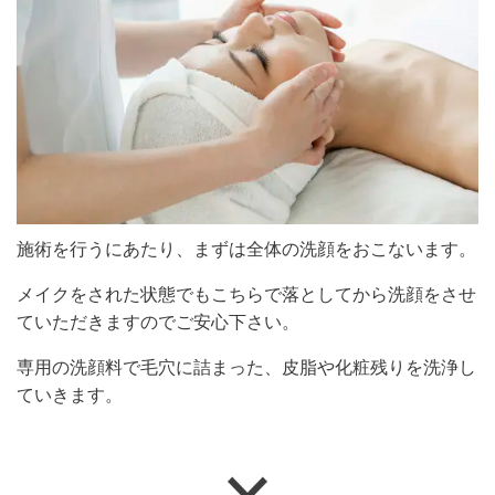
施術を行うにあたり、まずは全体の洗顔をおこないます。
メイクをされた状態でもこちらで落としてから洗顔をさせ
ていただきますのでご安心下さい。
専用の洗顔料で毛穴に詰まった、皮脂や化粧残りを洗浄し
ていきます。