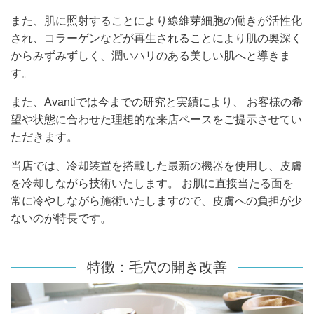
また、肌に照射することにより線維芽細胞の働きが活性化
され、コラーゲンなどが再生されることにより肌の奥深く
からみずみずしく、潤いハリのある美しい肌へと導きま
す。
また、Avantiでは今までの研究と実績により、 お客様の希
望や状態に合わせた理想的な来店ペースをご提示させてい
ただきます。
当店では、冷却装置を搭載した最新の機器を使用し、皮膚
を冷却しながら技術いたします。 お肌に直接当たる面を
常に冷やしながら施術いたしますので、皮膚への負担が少
ないのが特長です。
特徴：毛穴の開き改善