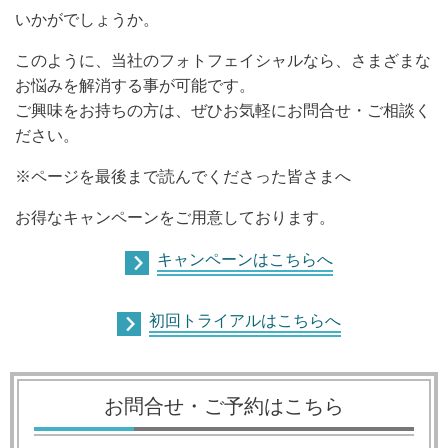
いかがでしょうか。
このように、当社のフォトフェイシャルなら、さまざまな
お悩みを解消する事が可能です。
ご興味をお持ちの方は、ぜひお気軽にお問合せ・ご相談く
ださい。
※ページを最後まで読んでくださった皆さまへ
お得なキャンペーンをご用意しております。
キャンペーンはこちらへ
初回トライアルはこちらへ
お問合せ・ご予約はこちら