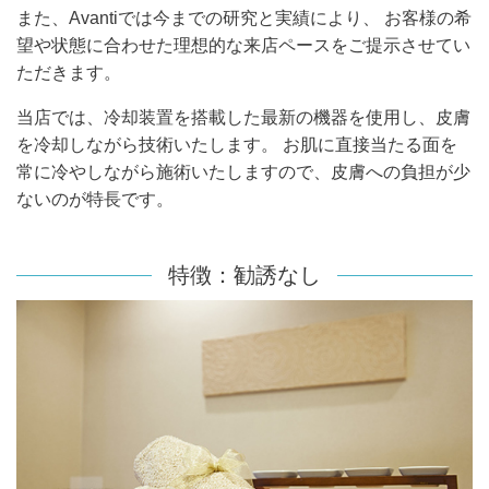
また、Avantiでは今までの研究と実績により、 お客様の希
望や状態に合わせた理想的な来店ペースをご提示させてい
ただきます。
当店では、冷却装置を搭載した最新の機器を使用し、皮膚
を冷却しながら技術いたします。 お肌に直接当たる面を
常に冷やしながら施術いたしますので、皮膚への負担が少
ないのが特長です。
特徴：勧誘なし