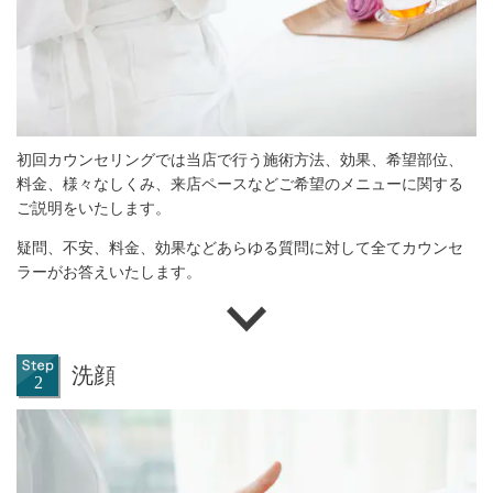
初回カウンセリングでは当店で行う施術方法、効果、希望部位、
料金、様々なしくみ、来店ペースなどご希望のメニューに関する
ご説明をいたします。
疑問、不安、料金、効果などあらゆる質問に対して全てカウンセ
ラーがお答えいたします。
洗顔