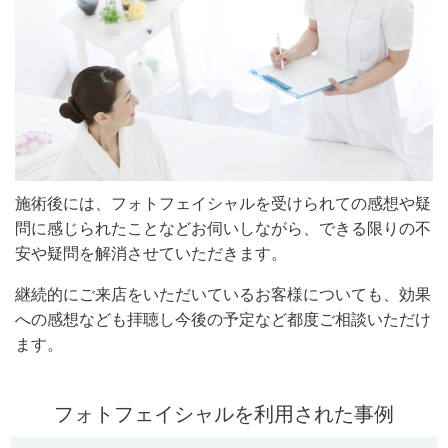
施術後には、フォトフェイシャルを受けられての感想や疑
問に感じられたことなどお伺いしながら、できる限りの不
安や疑問を解消させていただきます。
継続的にご来店をいただいているお客様についても、効果
への感想なども拝聴し今後の予定など都度ご相談いただけ
ます。
フォトフェイシャルを利用された事例