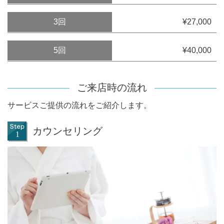
3回
¥27,000
5回
¥40,000
ご来店時の流れ
サービスご提供の流れをご紹介します。
カウンセリング