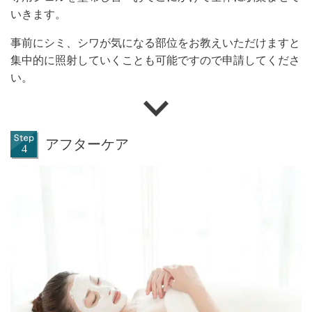
いきます。
事前にシミ、シワが気になる部位をお教えいただけますと
集中的に照射していくことも可能ですので申請してくださ
い。
アフターケア