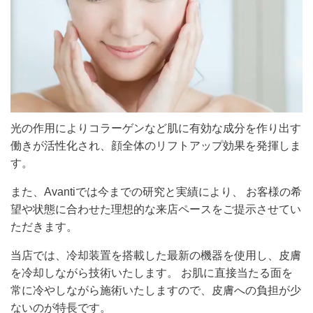
光の作用によりコラーゲンなど肌に有効な成分を作り出す
働きが活性化され、顔全体のリフトアップ効果を発揮しま
す。
また、Avantiでは今までの研究と実績により、 お客様の希
望や状態に合わせた理想的な来店ペースをご提示させてい
ただきます。
当店では、冷却装置を搭載した最新の機器を使用し、皮膚
を冷却しながら技術いたします。 お肌に直接当たる面を
常に冷やしながら施術いたしますので、皮膚への負担が少
ないのが特長です。