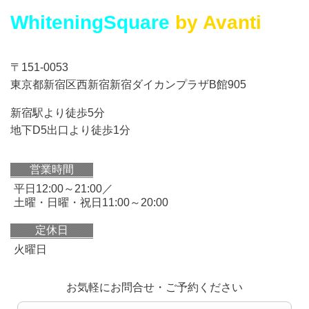
WhiteningSquare
by Avanti
〒151-0053
東京都新宿区西新宿新宿ダイカンプラザB館905
新宿駅より徒歩5分
地下D5出口より徒歩1分
営業時間
平日12:00～21:00／
土曜・日曜・祝日11:00～20:00
定休日
火曜日
お気軽にお問合せ・ご予約ください