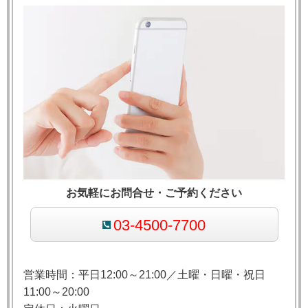
お気軽にお問合せ・ご予約ください
03-4500-7700
営業時間：平日12:00～21:00／土曜・日曜・祝日
11:00～20:00