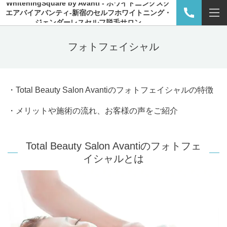
WhiteningSquare by Avanti - ホワイトニングスク
エアバイアバンティ-新宿のセルフホワイトニング・
ジェンダーレスセルフ脱毛サロン
フォトフェイシャル
・Total Beauty Salon Avantiのフォトフェイシャルの特徴
・メリットや施術の流れ、お客様の声をご紹介
Total Beauty Salon Avantiのフォトフェ
イシャルとは